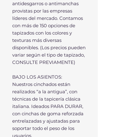
antidesgarros o antimanchas
provistas por las empresas
líderes del mercado. Contamos
con más de 150 opciones de
tapizados con los colores y
texturas más diversas
disponibles. (Los precios pueden
variar según el tipo de tapizado,
CONSULTE PREVIAMENTE)
BAJO LOS ASIENTOS:
Nuestros cinchados están
realizados “a la antigua”, con
técnicas de la tapicería clásica
italiana. Ideados PARA DURAR,
con cinchas de goma reforzada
entrelazadas y ajustadas para
soportar todo el peso de los
usuarios.