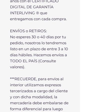
años con el CERTIFICADO
DIGITAL DE GARANTÍA
INTERLIVING ® que
entregamos con cada compra.
ENVÍOS o RETIROS:
No esperes 30 o 40 días por tu
pedido, nosotros lo tendremos
listo en un plazo de entre 3 a 10
días hábiles. Hacemos envíos a
TODO EL PAÍS (Consulte
valores).
***RECUERDE, para envíos al
interior utilizamos expresos
tercerizados a cargo del cliente
y con dicha modalidad, la
mercadería debe embalarse de
forma diferencial para luego