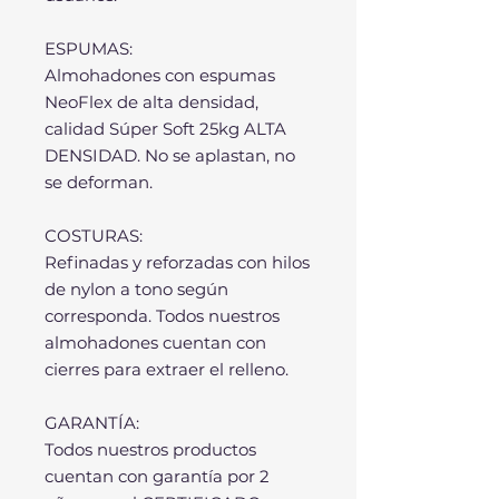
ESPUMAS:
Almohadones con espumas
NeoFlex de alta densidad,
calidad Súper Soft 25kg ALTA
DENSIDAD. No se aplastan, no
se deforman.
COSTURAS:
Refinadas y reforzadas con hilos
de nylon a tono según
corresponda. Todos nuestros
almohadones cuentan con
cierres para extraer el relleno.
GARANTÍA:
Todos nuestros productos
cuentan con garantía por 2