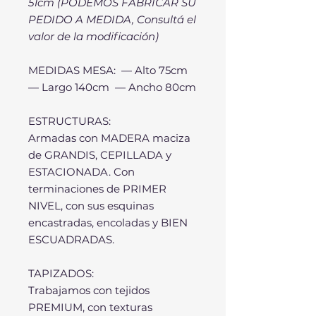
51cm (PODEMOS FABRICAR SU
PEDIDO A MEDIDA, Consultá el
valor de la modificación)
MEDIDAS MESA: — Alto 75cm
— Largo 140cm — Ancho 80cm
ESTRUCTURAS:
Armadas con MADERA maciza
de GRANDIS, CEPILLADA y
ESTACIONADA. Con
terminaciones de PRIMER
NIVEL, con sus esquinas
encastradas, encoladas y BIEN
ESCUADRADAS.
TAPIZADOS:
Trabajamos con tejidos
PREMIUM, con texturas