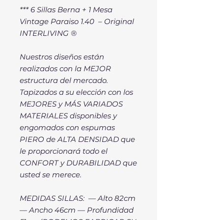
*** 6 Sillas Berna + 1 Mesa
Vintage Paraiso 1.40 – Original
INTERLIVING ®
Nuestros diseños están
realizados con la MEJOR
estructura del mercado.
Tapizados a su elección con los
MEJORES y MÁS VARIADOS
MATERIALES disponibles y
engomados con espumas
PIERO de ALTA DENSIDAD que
le proporcionará todo el
CONFORT y DURABILIDAD que
usted se merece.
MEDIDAS SILLAS: — Alto 82cm
— Ancho 46cm — Profundidad