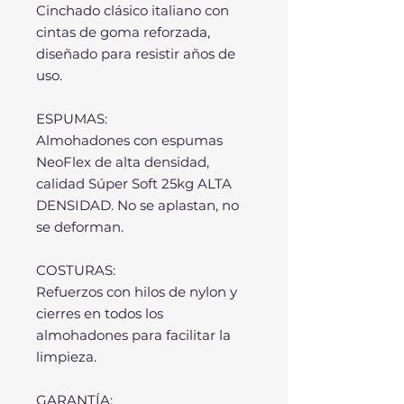
Cinchado clásico italiano con
cintas de goma reforzada,
diseñado para resistir años de
uso.
ESPUMAS:
Almohadones con espumas
NeoFlex de alta densidad,
calidad Súper Soft 25kg ALTA
DENSIDAD. No se aplastan, no
se deforman.
COSTURAS:
Refuerzos con hilos de nylon y
cierres en todos los
almohadones para facilitar la
limpieza.
GARANTÍA: