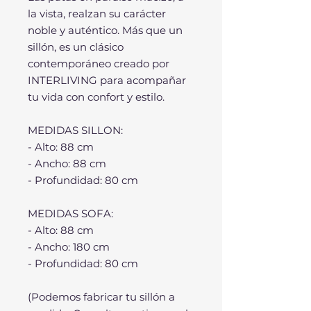
la vista, realzan su carácter
noble y auténtico. Más que un
sillón, es un clásico
contemporáneo creado por
INTERLIVING para acompañar
tu vida con confort y estilo.
MEDIDAS SILLON:
- Alto: 88 cm
- Ancho: 88 cm
- Profundidad: 80 cm
MEDIDAS SOFA:
- Alto: 88 cm
- Ancho: 180 cm
- Profundidad: 80 cm
(Podemos fabricar tu sillón a