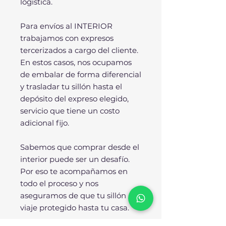
logística.
Para envíos al INTERIOR
trabajamos con expresos
tercerizados a cargo del cliente.
En estos casos, nos ocupamos
de embalar de forma diferencial
y trasladar tu sillón hasta el
depósito del expreso elegido,
servicio que tiene un costo
adicional fijo.
Sabemos que comprar desde el
interior puede ser un desafío.
Por eso te acompañamos en
todo el proceso y nos
aseguramos de que tu sillón
viaje protegido hasta tu casa.