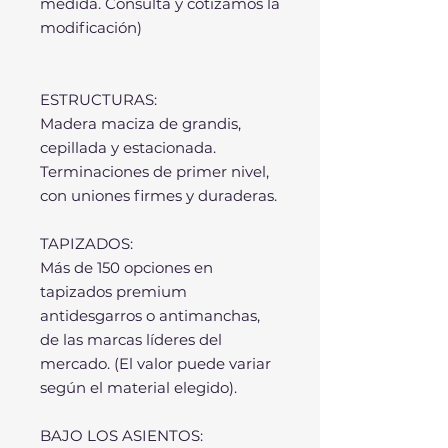
medida. Consulta y cotizamos la
modificación)
ESTRUCTURAS:
Madera maciza de grandis,
cepillada y estacionada.
Terminaciones de primer nivel,
con uniones firmes y duraderas.
TAPIZADOS:
Más de 150 opciones en
tapizados premium
antidesgarros o antimanchas,
de las marcas líderes del
mercado. (El valor puede variar
según el material elegido).
BAJO LOS ASIENTOS: