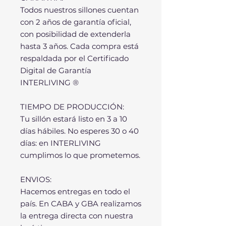
Todos nuestros sillones cuentan
con 2 años de garantía oficial,
con posibilidad de extenderla
hasta 3 años. Cada compra está
respaldada por el Certificado
Digital de Garantía
INTERLIVING ®
TIEMPO DE PRODUCCIÓN:
Tu sillón estará listo en 3 a 10
días hábiles. No esperes 30 o 40
días: en INTERLIVING
cumplimos lo que prometemos.
ENVIOS:
Hacemos entregas en todo el
país. En CABA y GBA realizamos
la entrega directa con nuestra