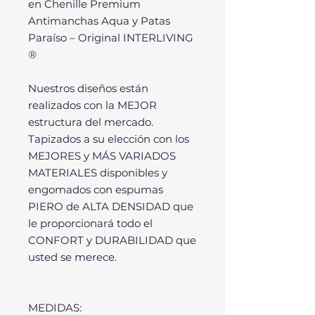
en Chenille Premium
Antimanchas Aqua y Patas
Paraíso – Original INTERLIVING
®
Nuestros diseños están
realizados con la MEJOR
estructura del mercado.
Tapizados a su elección con los
MEJORES y MÁS VARIADOS
MATERIALES disponibles y
engomados con espumas
PIERO de ALTA DENSIDAD que
le proporcionará todo el
CONFORT y DURABILIDAD que
usted se merece.
MEDIDAS: