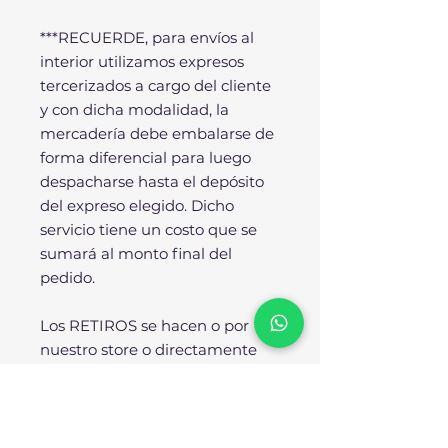
***RECUERDE, para envíos al
interior utilizamos expresos
tercerizados a cargo del cliente
y con dicha modalidad, la
mercadería debe embalarse de
forma diferencial para luego
despacharse hasta el depósito
del expreso elegido. Dicho
servicio tiene un costo que se
sumará al monto final del
pedido.
Los RETIROS se hacen o por
nuestro store o directamente
desde nuestra fábrica.
SOBRE NOSOTROS: