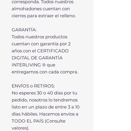
corresponda. Todos nuestros
almohadones cuentan con
cierres para extraer el relleno.
GARANTÍA:
Todos nuestros productos
cuentan con garantía por 2
años con el CERTIFICADO
DIGITAL DE GARANTÍA
INTERLIVING ® que
entregamos con cada compra.
ENVÍOS o RETIROS:
No esperes 30 o 40 días por tu
pedido, nosotros lo tendremos
listo en un plazo de entre 3 a 10
días hábiles. Hacemos envíos a
TODO EL PAÍS (Consulte
valores).