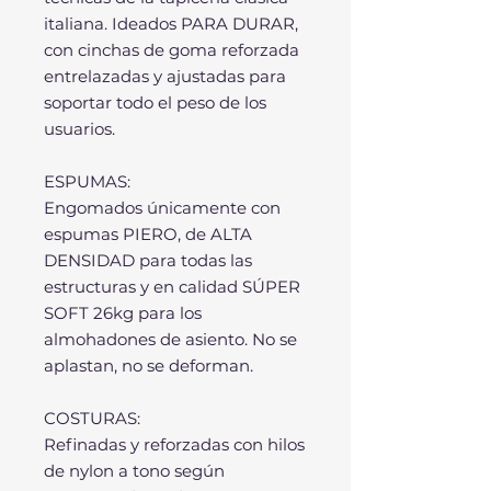
italiana. Ideados PARA DURAR,
con cinchas de goma reforzada
entrelazadas y ajustadas para
soportar todo el peso de los
usuarios.
ESPUMAS:
Engomados únicamente con
espumas PIERO, de ALTA
DENSIDAD para todas las
estructuras y en calidad SÚPER
SOFT 26kg para los
almohadones de asiento. No se
aplastan, no se deforman.
COSTURAS:
Refinadas y reforzadas con hilos
de nylon a tono según