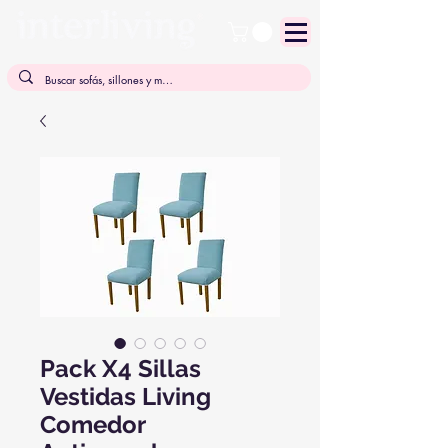
Pack X4 Sillas
Vestidas Living
Comedor