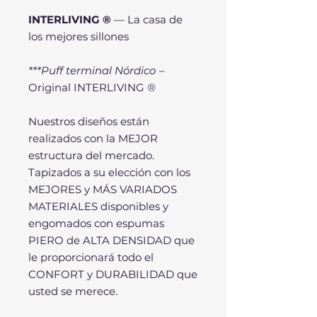
INTERLIVING ®
— La casa de
los mejores sillones
***Puff terminal Nórdico
–
Original INTERLIVING ®
Nuestros diseños están
realizados con la MEJOR
estructura del mercado.
Tapizados a su elección con los
MEJORES y MÁS VARIADOS
MATERIALES disponibles y
engomados con espumas
PIERO de ALTA DENSIDAD que
le proporcionará todo el
CONFORT y DURABILIDAD que
usted se merece.