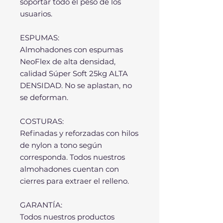
soportar todo el peso de los
usuarios.
ESPUMAS:
Almohadones con espumas
NeoFlex de alta densidad,
calidad Súper Soft 25kg ALTA
DENSIDAD. No se aplastan, no
se deforman.
COSTURAS:
Refinadas y reforzadas con hilos
de nylon a tono según
corresponda. Todos nuestros
almohadones cuentan con
cierres para extraer el relleno.
GARANTÍA:
Todos nuestros productos