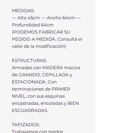
MEDIDAS:
— Alto 45cm — Ancho 64cm —
Profundidad 64cm
(PODEMOS FABRICAR SU
PEDIDO A MEDIDA, Consultá el
valor de la modificación)
ESTRUCTURAS:
Armadas con MADERA maciza
de GRANDIS, CEPILLADA y
ESTACIONADA. Con
terminaciones de PRIMER
NIVEL, con sus esquinas
encastradas, encoladas y BIEN
ESCUADRADAS.
TAPIZADOS:
Trabajamos con tejidos