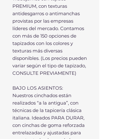
PREMIUM, con texturas
antidesgarros o antimanchas
provistas por las empresas
líderes del mercado. Contamos
con más de 150 opciones de
tapizados con los colores y
texturas más diversas
disponibles. (Los precios pueden
variar según el tipo de tapizado,
CONSULTE PREVIAMENTE)
BAJO LOS ASIENTOS:
Nuestros cinchados están
realizados “a la antigua”, con
técnicas de la tapicería clásica
italiana. Ideados PARA DURAR,
con cinchas de goma reforzada
entrelazadas y ajustadas para