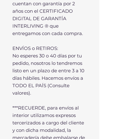
cuentan con garantía por 2
años con el CERTIFICADO
DIGITAL DE GARANTÍA
INTERLIVING ® que
entregamos con cada compra.
ENVÍOS o RETIROS:
No esperes 30 o 40 días por tu
pedido, nosotros lo tendremos
listo en un plazo de entre 3 a 10
días hábiles. Hacemos envíos a
TODO EL PAÍS (Consulte
valores).
***RECUERDE, para envíos al
interior utilizamos expresos
tercerizados a cargo del cliente
y con dicha modalidad, la
mercadería debe embalarse de