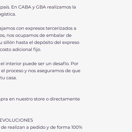
país. En CABA y GBA realizamos la
gística.
ajamos con expresos tercerizados a
asos, nos ocupamos de embalar de
u sillón hasta el depósito del expreso
costo adicional fijo.
 interior puede ser un desafío. Por
el proceso y nos aseguramos de que
 tu casa.
pra en nuestro store o directamente
 DEVOLUCIONES
de realizan a pedido y de forma 100%