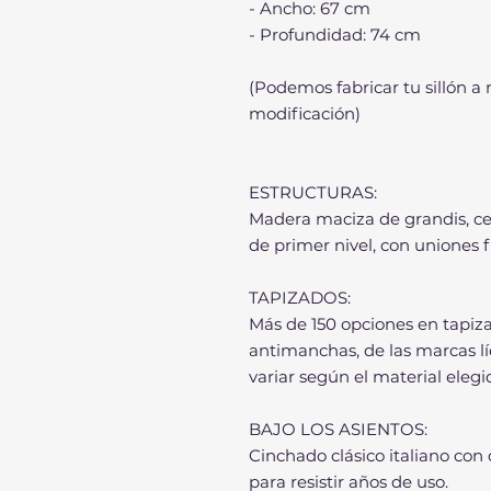
- Ancho: 67 cm
- Profundidad: 74 cm
(Podemos fabricar tu sillón a
modificación)
ESTRUCTURAS:
Madera maciza de grandis, ce
de primer nivel, con uniones 
TAPIZADOS:
Más de 150 opciones en tapi
antimanchas, de las marcas lí
variar según el material elegi
BAJO LOS ASIENTOS:
Cinchado clásico italiano con
para resistir años de uso.