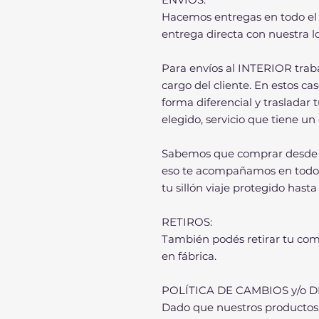
Hacemos entregas en todo el 
entrega directa con nuestra lo
Para envíos al INTERIOR trab
cargo del cliente. En estos c
forma diferencial y trasladar t
elegido, servicio que tiene un 
Sabemos que comprar desde el
eso te acompañamos en todo 
tu sillón viaje protegido hasta
RETIROS:
También podés retirar tu com
en fábrica.
POLÍTICA DE CAMBIOS y/o
Dado que nuestros productos 