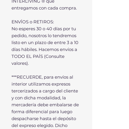
INTERLIVING ® que
entregamos con cada compra.
ENVÍOS o RETIROS:
No esperes 30 o 40 días por tu
pedido, nosotros lo tendremos
listo en un plazo de entre 3 a 10
días hábiles. Hacemos envíos a
TODO EL PAÍS (Consulte
valores).
***RECUERDE, para envíos al
interior utilizamos expresos
tercerizados a cargo del cliente
y con dicha modalidad, la
mercadería debe embalarse de
forma diferencial para luego
despacharse hasta el depósito
del expreso elegido. Dicho