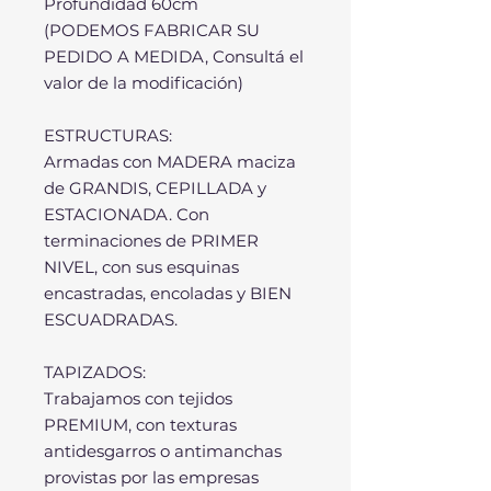
Profundidad 60cm
(PODEMOS FABRICAR SU
PEDIDO A MEDIDA, Consultá el
valor de la modificación)
ESTRUCTURAS:
Armadas con MADERA maciza
de GRANDIS, CEPILLADA y
ESTACIONADA. Con
terminaciones de PRIMER
NIVEL, con sus esquinas
encastradas, encoladas y BIEN
ESCUADRADAS.
TAPIZADOS:
Trabajamos con tejidos
PREMIUM, con texturas
antidesgarros o antimanchas
provistas por las empresas