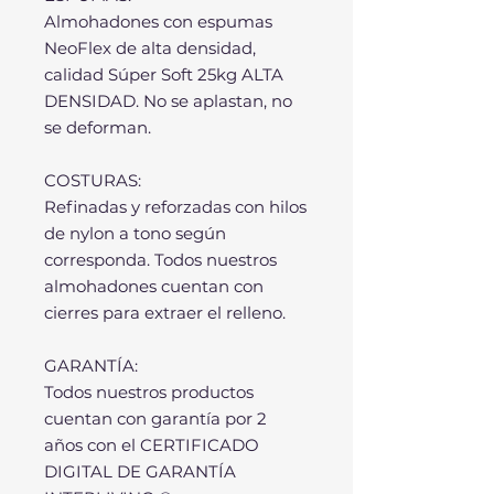
Almohadones con espumas
NeoFlex de alta densidad,
calidad Súper Soft 25kg ALTA
DENSIDAD. No se aplastan, no
se deforman.
COSTURAS:
Refinadas y reforzadas con hilos
de nylon a tono según
corresponda. Todos nuestros
almohadones cuentan con
cierres para extraer el relleno.
GARANTÍA:
Todos nuestros productos
cuentan con garantía por 2
años con el CERTIFICADO
DIGITAL DE GARANTÍA