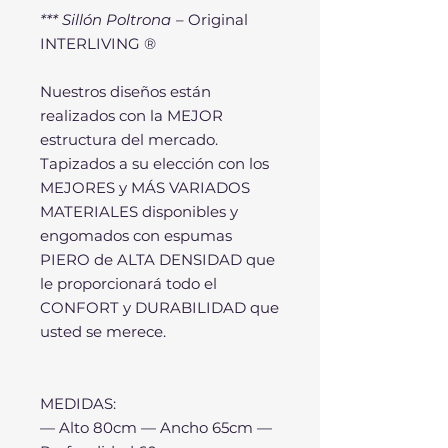
*** Sillón Poltrona
– Original
INTERLIVING ®
Nuestros diseños están
realizados con la MEJOR
estructura del mercado.
Tapizados a su elección con los
MEJORES y MÁS VARIADOS
MATERIALES disponibles y
engomados con espumas
PIERO de ALTA DENSIDAD que
le proporcionará todo el
CONFORT y DURABILIDAD que
usted se merece.
MEDIDAS:
— Alto 80cm — Ancho 65cm —