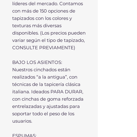
líderes del mercado. Contamos
con más de 150 opciones de
tapizados con los colores y
texturas más diversas
disponibles. (Los precios pueden
variar según el tipo de tapizado,
CONSULTE PREVIAMENTE)
BAJO LOS ASIENTOS:
Nuestros cinchados están
realizados “a la antigua”, con
técnicas de la tapicería clásica
italiana. Ideados PARA DURAR,
con cinchas de goma reforzada
entrelazadas y ajustadas para
soportar todo el peso de los
usuarios.
ESPUMAS: