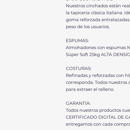
Nuestros cinchados están real
la tapicería clásica italiana
goma reforzada entrelazadas 
peso de los usuarios.
ESPUMAS:
Almohadones con espumas Neo
Súper Soft 25kg ALTA DENSIDA
COSTURAS:
Refinadas y reforzadas con hi
corresponda. Todos nuestros
para extraer el relleno.
GARANTÍA:
Todos nuestros productos cue
CERTIFICADO DIGITAL DE G
entregamos con cada compra