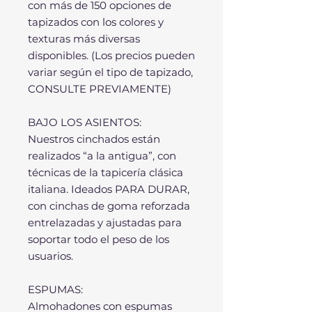
con más de 150 opciones de
tapizados con los colores y
texturas más diversas
disponibles. (Los precios pueden
variar según el tipo de tapizado,
CONSULTE PREVIAMENTE)
BAJO LOS ASIENTOS:
Nuestros cinchados están
realizados “a la antigua”, con
técnicas de la tapicería clásica
italiana. Ideados PARA DURAR,
con cinchas de goma reforzada
entrelazadas y ajustadas para
soportar todo el peso de los
usuarios.
ESPUMAS:
Almohadones con espumas