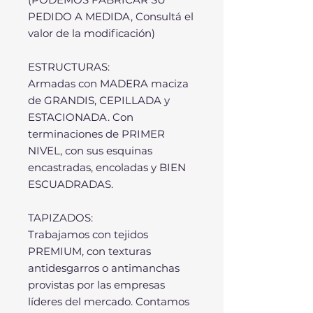
PEDIDO A MEDIDA, Consultá el
valor de la modificación)
ESTRUCTURAS:
Armadas con MADERA maciza
de GRANDIS, CEPILLADA y
ESTACIONADA. Con
terminaciones de PRIMER
NIVEL, con sus esquinas
encastradas, encoladas y BIEN
ESCUADRADAS.
TAPIZADOS:
Trabajamos con tejidos
PREMIUM, con texturas
antidesgarros o antimanchas
provistas por las empresas
líderes del mercado. Contamos