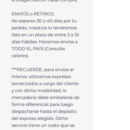
ENVÍOS o RETIROS:
No esperes 30 o 40 días por tu
pedido, nosotros lo tendremos
listo en un plazo de entre 3 a 10
días hábiles. Hacemos envíos a
TODO EL PAÍS (Consulte
valores).
***RECUERDE, para envíos al
interior utilizamos expresos
tercerizados a cargo del cliente
y con dicha modalidad, la
mercadería debe embalarse de
forma diferencial para luego
despacharse hasta el depósito
del expreso elegido. Dicho
servicio tiene un costo que se