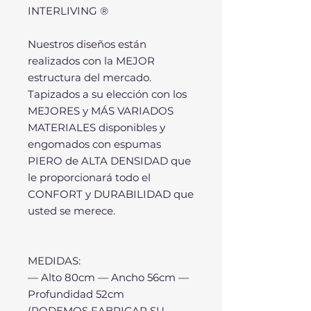
INTERLIVING ®
Nuestros diseños están
realizados con la MEJOR
estructura del mercado.
Tapizados a su elección con los
MEJORES y MÁS VARIADOS
MATERIALES disponibles y
engomados con espumas
PIERO de ALTA DENSIDAD que
le proporcionará todo el
CONFORT y DURABILIDAD que
usted se merece.
MEDIDAS:
— Alto 80cm — Ancho 56cm —
Profundidad 52cm
(PODEMOS FABRICAR SU