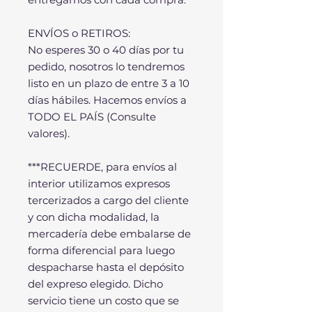
ENVÍOS o RETIROS:
No esperes 30 o 40 días por tu
pedido, nosotros lo tendremos
listo en un plazo de entre 3 a 10
días hábiles. Hacemos envíos a
TODO EL PAÍS (Consulte
valores).
***RECUERDE, para envíos al
interior utilizamos expresos
tercerizados a cargo del cliente
y con dicha modalidad, la
mercadería debe embalarse de
forma diferencial para luego
despacharse hasta el depósito
del expreso elegido. Dicho
servicio tiene un costo que se