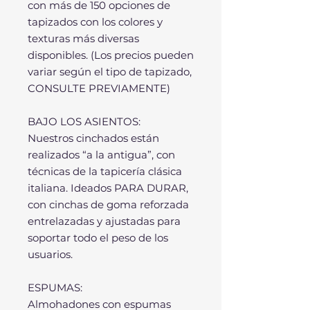
con más de 150 opciones de
tapizados con los colores y
texturas más diversas
disponibles. (Los precios pueden
variar según el tipo de tapizado,
CONSULTE PREVIAMENTE)
BAJO LOS ASIENTOS:
Nuestros cinchados están
realizados “a la antigua”, con
técnicas de la tapicería clásica
italiana. Ideados PARA DURAR,
con cinchas de goma reforzada
entrelazadas y ajustadas para
soportar todo el peso de los
usuarios.
ESPUMAS:
Almohadones con espumas