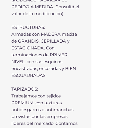
PEDIDO A MEDIDA, Consultá el
valor de la modificación)
ESTRUCTURAS:
Armadas con MADERA maciza
de GRANDIS, CEPILLADA y
ESTACIONADA. Con
terminaciones de PRIMER
NIVEL, con sus esquinas
encastradas, encoladas y BIEN
ESCUADRADAS.
TAPIZADOS:
Trabajamos con tejidos
PREMIUM, con texturas
antidesgarros o antimanchas
provistas por las empresas
líderes del mercado. Contamos