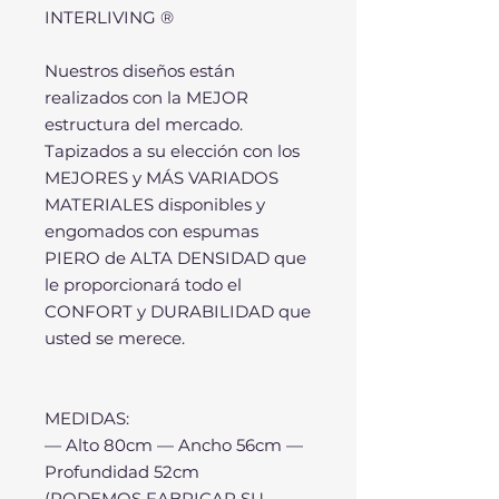
INTERLIVING ®
Nuestros diseños están
realizados con la MEJOR
estructura del mercado.
Tapizados a su elección con los
MEJORES y MÁS VARIADOS
MATERIALES disponibles y
engomados con espumas
PIERO de ALTA DENSIDAD que
le proporcionará todo el
CONFORT y DURABILIDAD que
usted se merece.
MEDIDAS:
— Alto 80cm — Ancho 56cm —
Profundidad 52cm
(PODEMOS FABRICAR SU