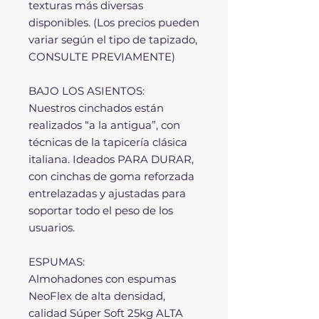
texturas más diversas
disponibles. (Los precios pueden
variar según el tipo de tapizado,
CONSULTE PREVIAMENTE)
BAJO LOS ASIENTOS:
Nuestros cinchados están
realizados “a la antigua”, con
técnicas de la tapicería clásica
italiana. Ideados PARA DURAR,
con cinchas de goma reforzada
entrelazadas y ajustadas para
soportar todo el peso de los
usuarios.
ESPUMAS:
Almohadones con espumas
NeoFlex de alta densidad,
calidad Súper Soft 25kg ALTA