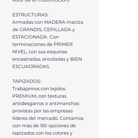
ESTRUCTURAS:
Armadas con MADERA maciza
de GRANDIS, CEPILLADA y
ESTACIONADA. Con
terminaciones de PRIMER
NIVEL, con sus esquinas
encastradas, encoladas y BIEN
ESCUADRADAS.
TAPIZADOS:
Trabajamos con tejidos
PREMIUM, con texturas
antidesgarros o antimanchas
provistas por las empresas
líderes del mercado. Contamos
con más de 150 opciones de
tapizados con los colores y