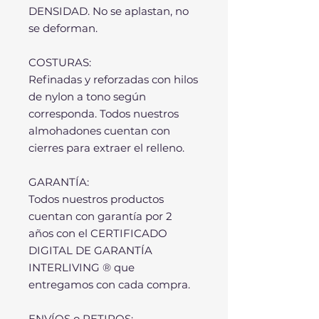
DENSIDAD. No se aplastan, no
se deforman.
COSTURAS:
Refinadas y reforzadas con hilos
de nylon a tono según
corresponda. Todos nuestros
almohadones cuentan con
cierres para extraer el relleno.
GARANTÍA:
Todos nuestros productos
cuentan con garantía por 2
años con el CERTIFICADO
DIGITAL DE GARANTÍA
INTERLIVING ® que
entregamos con cada compra.
ENVÍOS o RETIROS: