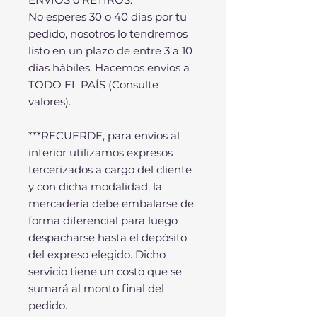
No esperes 30 o 40 días por tu
pedido, nosotros lo tendremos
listo en un plazo de entre 3 a 10
días hábiles. Hacemos envíos a
TODO EL PAÍS (Consulte
valores).
***RECUERDE, para envíos al
interior utilizamos expresos
tercerizados a cargo del cliente
y con dicha modalidad, la
mercadería debe embalarse de
forma diferencial para luego
despacharse hasta el depósito
del expreso elegido. Dicho
servicio tiene un costo que se
sumará al monto final del
pedido.