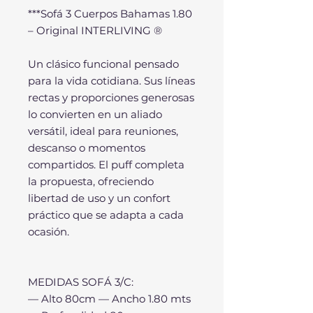
***Sofá 3 Cuerpos Bahamas 1.80
– Original INTERLIVING ®
Un clásico funcional pensado
para la vida cotidiana. Sus líneas
rectas y proporciones generosas
lo convierten en un aliado
versátil, ideal para reuniones,
descanso o momentos
compartidos. El puff completa
la propuesta, ofreciendo
libertad de uso y un confort
práctico que se adapta a cada
ocasión.
MEDIDAS SOFÁ 3/C:
— Alto 80cm — Ancho 1.80 mts