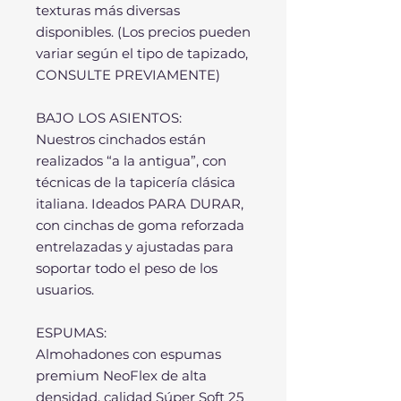
texturas más diversas
disponibles. (Los precios pueden
variar según el tipo de tapizado,
CONSULTE PREVIAMENTE)
BAJO LOS ASIENTOS:
Nuestros cinchados están
realizados “a la antigua”, con
técnicas de la tapicería clásica
italiana. Ideados PARA DURAR,
con cinchas de goma reforzada
entrelazadas y ajustadas para
soportar todo el peso de los
usuarios.
ESPUMAS:
Almohadones con espumas
premium NeoFlex de alta
densidad, calidad Súper Soft 25