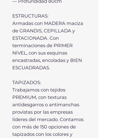
— Profundidad 80cm
ESTRUCTURAS:
Armadas con MADERA maciza
de GRANDIS, CEPILLADA y
ESTACIONADA. Con
terminaciones de PRIMER
NIVEL, con sus esquinas
encastradas, encoladas y BIEN
ESCUADRADAS.
TAPIZADOS:
Trabajamos con tejidos
PREMIUM, con texturas
antidesgarros o antimanchas
provistas por las empresas
líderes del mercado. Contamos
con más de 150 opciones de
tapizados con los colores y