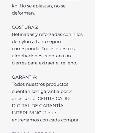
kg. No se aplastan, no se
deforman.
COSTURAS:
Refinadas y reforzadas con hilos
de nylon a tono según
corresponda. Todos nuestros
almohadones cuentan con
cierres para extraer el relleno.
GARANTÍA:
Todos nuestros productos
cuentan con garantía por 2
años con el CERTIFICADO
DIGITAL DE GARANTÍA
INTERLIVING ® que
entregamos con cada compra.