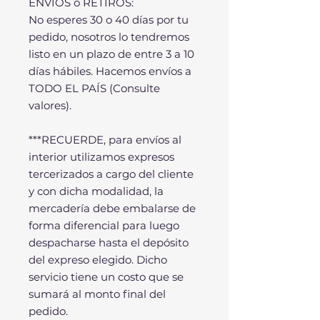
ENVÍOS o RETIROS:
No esperes 30 o 40 días por tu
pedido, nosotros lo tendremos
listo en un plazo de entre 3 a 10
días hábiles. Hacemos envíos a
TODO EL PAÍS (Consulte
valores).
***RECUERDE, para envíos al
interior utilizamos expresos
tercerizados a cargo del cliente
y con dicha modalidad, la
mercadería debe embalarse de
forma diferencial para luego
despacharse hasta el depósito
del expreso elegido. Dicho
servicio tiene un costo que se
sumará al monto final del
pedido.