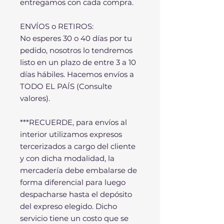
entregamos con cada compra.
ENVÍOS o RETIROS:
No esperes 30 o 40 días por tu
pedido, nosotros lo tendremos
listo en un plazo de entre 3 a 10
días hábiles. Hacemos envíos a
TODO EL PAÍS (Consulte
valores).
***RECUERDE, para envíos al
interior utilizamos expresos
tercerizados a cargo del cliente
y con dicha modalidad, la
mercadería debe embalarse de
forma diferencial para luego
despacharse hasta el depósito
del expreso elegido. Dicho
servicio tiene un costo que se