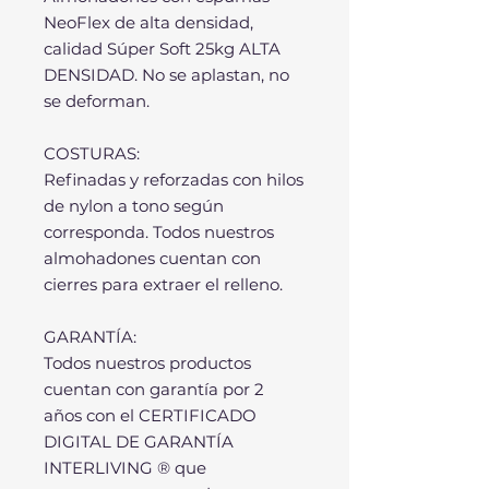
NeoFlex de alta densidad,
calidad Súper Soft 25kg ALTA
DENSIDAD. No se aplastan, no
se deforman.
COSTURAS:
Refinadas y reforzadas con hilos
de nylon a tono según
corresponda. Todos nuestros
almohadones cuentan con
cierres para extraer el relleno.
GARANTÍA:
Todos nuestros productos
cuentan con garantía por 2
años con el CERTIFICADO
DIGITAL DE GARANTÍA
INTERLIVING ® que