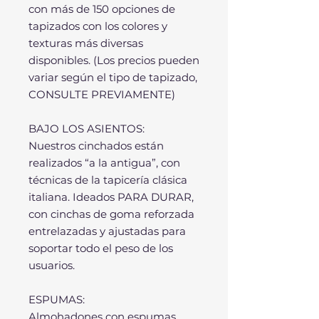
con más de 150 opciones de
tapizados con los colores y
texturas más diversas
disponibles. (Los precios pueden
variar según el tipo de tapizado,
CONSULTE PREVIAMENTE)
BAJO LOS ASIENTOS:
Nuestros cinchados están
realizados “a la antigua”, con
técnicas de la tapicería clásica
italiana. Ideados PARA DURAR,
con cinchas de goma reforzada
entrelazadas y ajustadas para
soportar todo el peso de los
usuarios.
ESPUMAS:
Almohadones con espumas