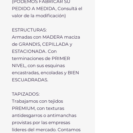
(PODEMOS FABRICAR SU
PEDIDO A MEDIDA, Consultá el
valor de la modificación)
ESTRUCTURAS:
Armadas con MADERA maciza
de GRANDIS, CEPILLADA y
ESTACIONADA. Con
terminaciones de PRIMER
NIVEL, con sus esquinas
encastradas, encoladas y BIEN
ESCUADRADAS.
TAPIZADOS:
Trabajamos con tejidos
PREMIUM, con texturas
antidesgarros o antimanchas
provistas por las empresas
líderes del mercado. Contamos