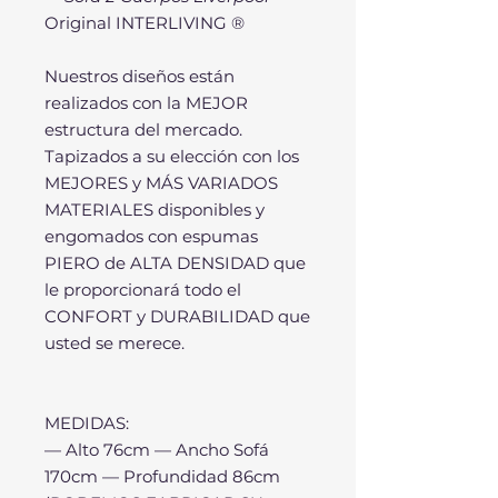
Original INTERLIVING ®
Nuestros diseños están
realizados con la MEJOR
estructura del mercado.
Tapizados a su elección con los
MEJORES y MÁS VARIADOS
MATERIALES disponibles y
engomados con espumas
PIERO de ALTA DENSIDAD que
le proporcionará todo el
CONFORT y DURABILIDAD que
usted se merece.
MEDIDAS:
— Alto 76cm — Ancho Sofá
170cm — Profundidad 86cm