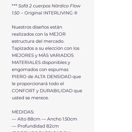
*
** Sofá 2 cuerpos Nórdico Flow
1.50
– Original INTERLIVING ®
Nuestros diseños están
realizados con la MEJOR
estructura del mercado.
Tapizados a su elección con los
MEJORES y MÁS VARIADOS
MATERIALES disponibles y
engomados con espumas
PIERO de ALTA DENSIDAD que
le proporcionará todo el
CONFORT y DURABILIDAD que
usted se merece.
MEDIDAS:
— Alto 88cm — Ancho 1.50cm
— Profundidad 82cm