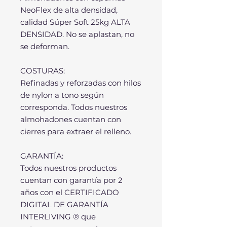
NeoFlex de alta densidad,
calidad Súper Soft 25kg ALTA
DENSIDAD. No se aplastan, no
se deforman.
COSTURAS:
Refinadas y reforzadas con hilos
de nylon a tono según
corresponda. Todos nuestros
almohadones cuentan con
cierres para extraer el relleno.
GARANTÍA:
Todos nuestros productos
cuentan con garantía por 2
años con el CERTIFICADO
DIGITAL DE GARANTÍA
INTERLIVING ® que