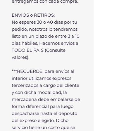
entregamos con cada compra.
ENVÍOS o RETIROS:
No esperes 30 o 40 días por tu
pedido, nosotros lo tendremos
listo en un plazo de entre 3 a 10
días hábiles. Hacemos envíos a
TODO EL PAÍS (Consulte
valores).
***RECUERDE, para envíos al
interior utilizamos expresos
tercerizados a cargo del cliente
y con dicha modalidad, la
mercadería debe embalarse de
forma diferencial para luego
despacharse hasta el depósito
del expreso elegido. Dicho
servicio tiene un costo que se