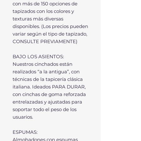
con más de 150 opciones de
tapizados con los colores y
texturas más diversas
disponibles. (Los precios pueden
variar según el tipo de tapizado,
CONSULTE PREVIAMENTE)
BAJO LOS ASIENTOS:
Nuestros cinchados están
realizados “a la antigua”, con
técnicas de la tapicería clásica
italiana. Ideados PARA DURAR,
con cinchas de goma reforzada
entrelazadas y ajustadas para
soportar todo el peso de los
usuarios.
ESPUMAS:
Almohadones con espumas