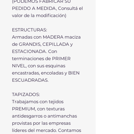
(PODEMOS FABRICAR SU
PEDIDO A MEDIDA, Consultá el
valor de la modificación)
ESTRUCTURAS:
Armadas con MADERA maciza
de GRANDIS, CEPILLADA y
ESTACIONADA. Con
terminaciones de PRIMER
NIVEL, con sus esquinas
encastradas, encoladas y BIEN
ESCUADRADAS.
TAPIZADOS:
Trabajamos con tejidos
PREMIUM, con texturas
antidesgarros o antimanchas
provistas por las empresas
líderes del mercado. Contamos