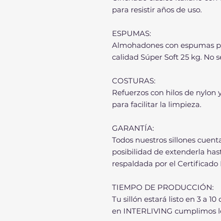
para resistir años de uso.
ESPUMAS:
Almohadones con espumas pr
calidad Súper Soft 25 kg. No 
COSTURAS:
Refuerzos con hilos de nylon 
para facilitar la limpieza.
GARANTÍA:
Todos nuestros sillones cuenta
posibilidad de extenderla ha
respaldada por el Certificado
TIEMPO DE PRODUCCIÓN:
Tu sillón estará listo en 3 a 10
en INTERLIVING cumplimos l