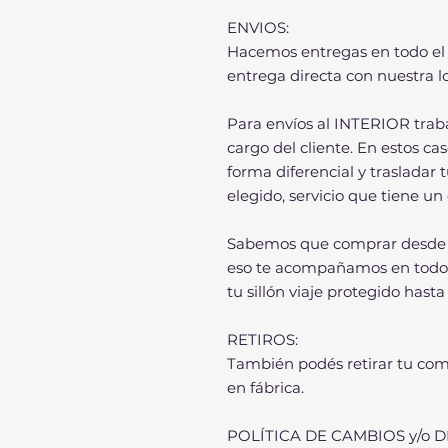
ENVIOS:
Hacemos entregas en todo el 
entrega directa con nuestra lo
Para envíos al INTERIOR trab
cargo del cliente. En estos c
forma diferencial y trasladar t
elegido, servicio que tiene un 
Sabemos que comprar desde el
eso te acompañamos en todo 
tu sillón viaje protegido hasta
RETIROS:
También podés retirar tu com
en fábrica.
POLÍTICA DE CAMBIOS y/o