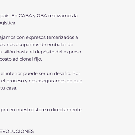
país. En CABA y GBA realizamos la
gística.
ajamos con expresos tercerizados a
asos, nos ocupamos de embalar de
u sillón hasta el depósito del expreso
costo adicional fijo.
 interior puede ser un desafío. Por
el proceso y nos aseguramos de que
 tu casa.
pra en nuestro store o directamente
 DEVOLUCIONES