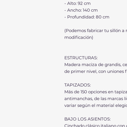
- Alto: 92 cm
- Ancho: 140 cm
- Profundidad: 80 cm
(Podemos fabricar tu sillón a
modificación)
ESTRUCTURAS:
Madera maciza de grandis, ce
de primer nivel, con uniones 
TAPIZADOS:
Más de 150 opciones en tapi
antimanchas, de las marcas lí
variar según el material elegi
BAJO LOS ASIENTOS:
Cinchado clásico italiano con